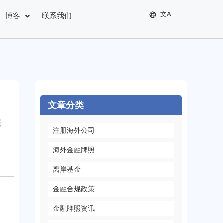
文A
博客
联系我们
简体中文
繁體中文
English
文章分类
照
注册海外公司
海外金融牌照
离岸基金
金融合规政策
金融牌照资讯