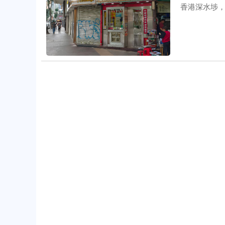
香港深水埗