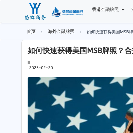
香港金融牌照
如何快速获得美国MSB
首页
海外金融牌照
如何快速获得美国MSB牌照？
2025-02-20