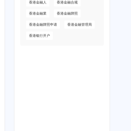
香港金融人
香港金融合规
香港金融業
香港金融牌照
香港金融牌照申请
香港金融管理局
香港银行开户