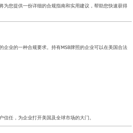
将为您提供一份详细的合规指南和实用建议
，
帮助您快速获得
务的企业的一种合规要求
。
持有MSB牌照的企业可以在美国合法
户信任
，
为企业打开美国及全球市场的大门
。