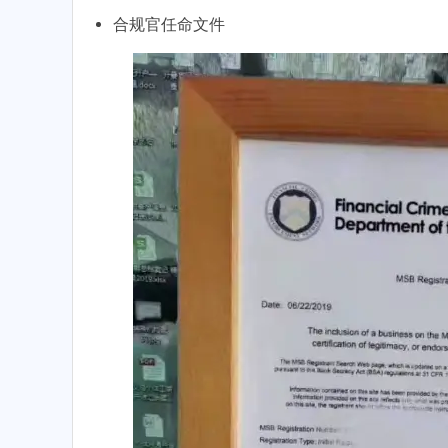
合规官任命文件