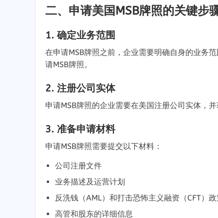
二
、
申请美国MSB牌照的关键步
1.
确定业务范围
在申请MSB牌照之前
，
企业需要明确自身的业务范
请MSB牌照
。
2.
注册公司实体
申请MSB牌照的企业需要在美国注册公司实体
，
并
3.
准备申请材料
申请MSB牌照需要提交以下材料
：
公司注册文件
业务描述及运营计划
反洗钱（AML）和打击恐怖主义融资（CFT）政
高管和股东的详细信息