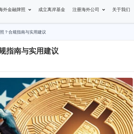
海外金融牌照
成立离岸基金
注册海外公司
关于我们
牌照？合规指南与实用建议
合规指南与实用建议