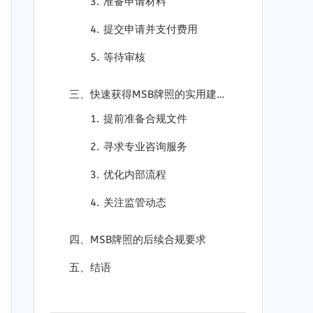
3. 准备申请材料
4. 提交申请并支付费用
5. 等待审核
三、快速获得MSB牌照的实用建议
1. 提前准备合规文件
2. 寻求专业咨询服务
3. 优化内部流程
4. 关注监管动态
四、MSB牌照的后续合规要求
五、结语