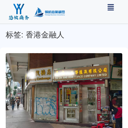
标签: 香港金融人