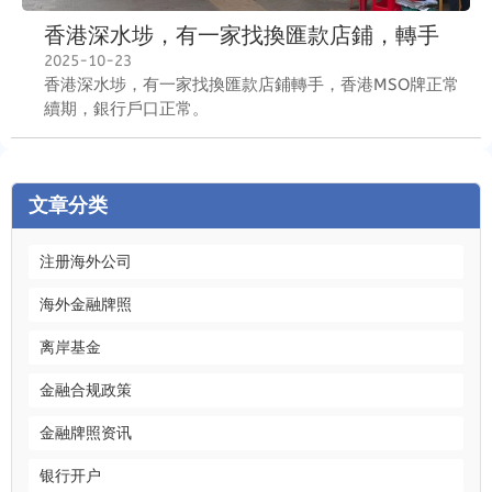
香港深水埗，有一家找換匯款店鋪，轉手
2025-10-23
香港深水埗，有一家找換匯款店鋪轉手，香港MSO牌正常
續期，銀行戶口正常。
文章分类
注册海外公司
海外金融牌照
离岸基金
金融合规政策
金融牌照资讯
银行开户