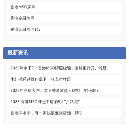
香港MSO牌照
香港金融牌照
香港金融牌照转让
最新资讯
2025年拿下7个香港MSO牌照经验 | 破解银行开户难题
小红书通过收购拿下一张支付牌照
2025年刚帮客户，拿下香港放债人牌照（财仔牌）
2025 香港MSO牌照申请的5大“拦路虎”
香港深水埗，有一家找換匯款店鋪，轉手