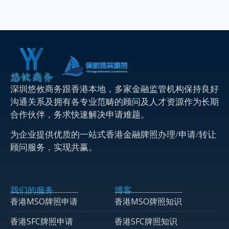
深圳悠攸商务跟香港本地，多家金融监管机构保持良好
沟通关系及拥有各专业范畴的顾问及人才资源作为长期
合作伙伴，务求快速解决申请难题。
为企业提供优质的一站式香港金融牌照办理/申请/转让
顾问服务，实现共赢。
我们的服务
博客
香港MSO牌照申请
香港MSO牌照知识
香港SFC牌照申请
香港SFC牌照知识