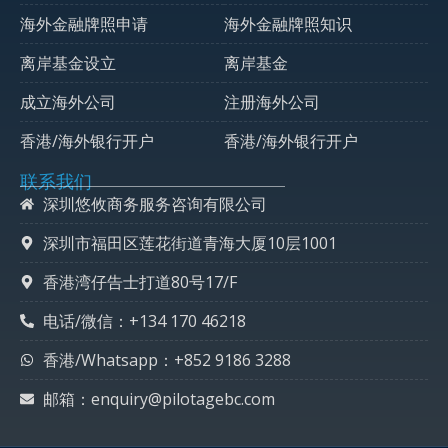
海外金融牌照申请
海外金融牌照知识
离岸基金设立
离岸基金
成立海外公司
注册海外公司
香港/海外银行开户
香港/海外银行开户
联系我们
深圳悠攸商务服务咨询有限公司
深圳市福田区莲花街道青海大厦10层1001
香港湾仔告士打道80号17/F
电话/微信：+134 170 46218
香港/Whatsapp：+852 9186 3288
邮箱：enquiry@pilotagebc.com