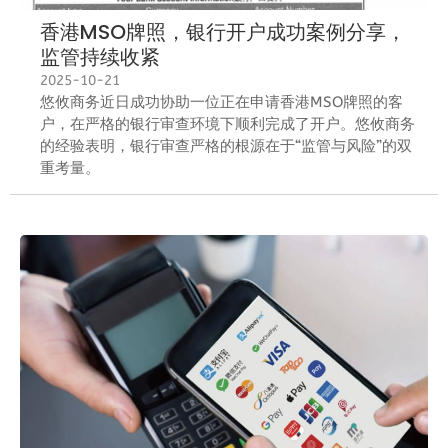
香港MSO牌照，银行开户成功案例分享，
监管持续收紧
2025-10-21
悠攸商务近日成功协助一位正在申请香港MSO牌照的客
户，在严格的银行审查环境下顺利完成了开户。悠攸商务
的经验表明，银行审查严格的根源在于“监管与风险”的双
重考量。