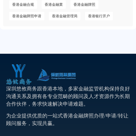
香港金融合规
香港金融業
香港金融牌照
香港金融牌照申请
香港金融管理局
香港银行开户
深圳悠攸商务跟香港本地，多家金融监管机构保持良好
沟通关系及拥有各专业范畴的顾问及人才资源作为长期
合作伙伴，务求快速解决申请难题。
为企业提供优质的一站式香港金融牌照办理/申请/转让
顾问服务，实现共赢。