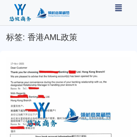
标签: 香港AML政策