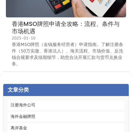
香港MSO牌照申请全攻略：流程、条件与
市场机遇
2025-01-10
香港MSO牌照（金钱服务经营者）申请指南。了解注册条
件（50万实缴、香港法人）、海关流程、市场价值、反洗
钱合规要求及续期细节，助您合法开展汇款与货币兑换业
务。
文章分类
注册海外公司
海外金融牌照
离岸基金