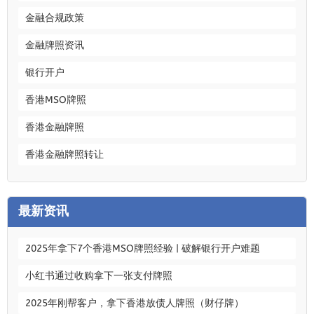
金融合规政策
金融牌照资讯
银行开户
香港MSO牌照
香港金融牌照
香港金融牌照转让
最新资讯
2025年拿下7个香港MSO牌照经验 | 破解银行开户难题
小红书通过收购拿下一张支付牌照
2025年刚帮客户，拿下香港放债人牌照（财仔牌）