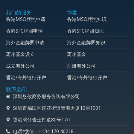
我们的服务
博客
香港MSO牌照申请
香港MSO牌照知识
香港SFC牌照申请
香港SFC牌照知识
海外金融牌照申请
海外金融牌照知识
离岸基金设立
离岸基金
成立海外公司
注册海外公司
香港/海外银行开户
香港/海外银行开户
联系我们
深圳悠攸商务服务咨询有限公司
深圳市福田区莲花街道青海大厦10层1001
香港湾仔告士打道80号17/F
电话/微信：+134 170 46218